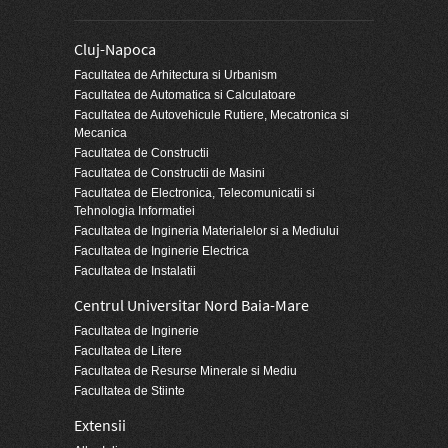
Cluj-Napoca
Facultatea de Arhitectura si Urbanism
Facultatea de Automatica si Calculatoare
Facultatea de Autovehicule Rutiere, Mecatronica si
Mecanica
Facultatea de Constructii
Facultatea de Constructii de Masini
Facultatea de Electronica, Telecomunicatii si
Tehnologia Informatiei
Facultatea de Ingineria Materialelor si a Mediului
Facultatea de Inginerie Electrica
Facultatea de Instalatii
Centrul Universitar Nord Baia-Mare
Facultatea de Inginerie
Facultatea de Litere
Facultatea de Resurse Minerale si Mediu
Facultatea de Stiinte
Extensii